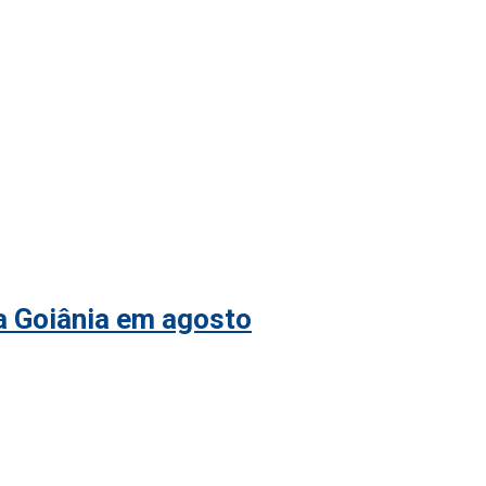
 a Goiânia em agosto