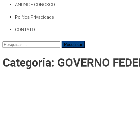
ANUNCIE CONOSCO
Política Privacidade
CONTATO
Pesquisar
por:
Categoria:
GOVERNO FEDE