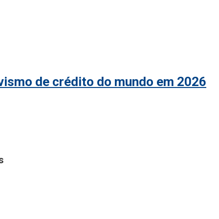
ivismo de crédito do mundo em 2026
s