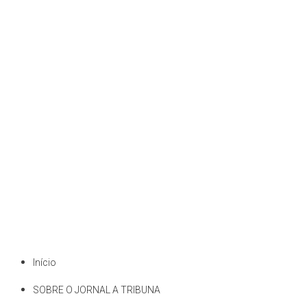
Início
SOBRE O JORNAL A TRIBUNA