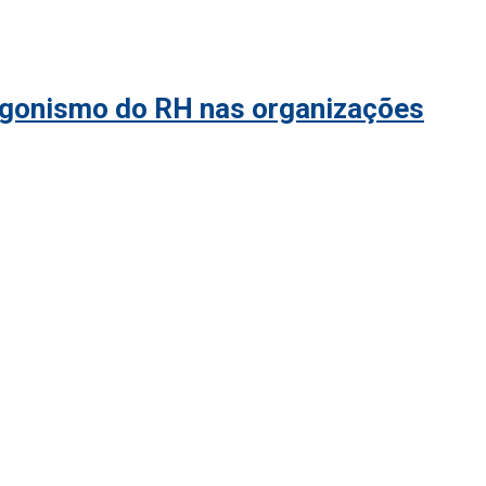
tagonismo do RH nas organizações