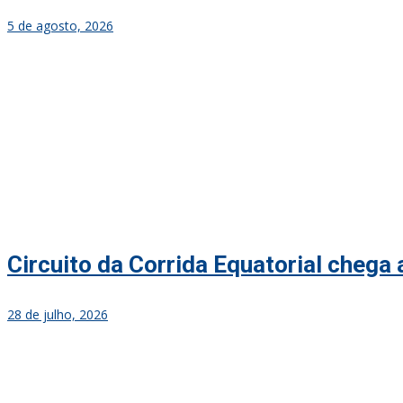
5 de agosto, 2026
Circuito da Corrida Equatorial chega
28 de julho, 2026