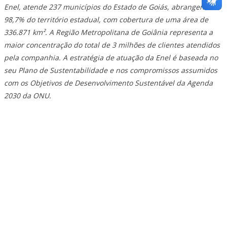
Enel, atende 237 municípios do Estado de Goiás, abrangendo
98,7% do território estadual, com cobertura de uma área de
336.871 km². A Região Metropolitana de Goiânia representa a
maior concentração do total de 3 milhões de clientes atendidos
pela companhia. A estratégia de atuação da Enel é baseada no
seu Plano de Sustentabilidade e nos compromissos assumidos
com os Objetivos de Desenvolvimento Sustentável da Agenda
2030 da ONU.