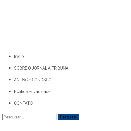
Início
SOBRE O JORNAL A TRIBUNA
ANUNCIE CONOSCO
Política Privacidade
CONTATO
Pesquisar
por: