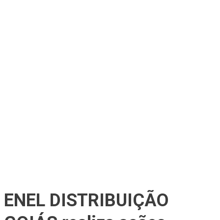
ENEL DISTRIBUIÇÃO