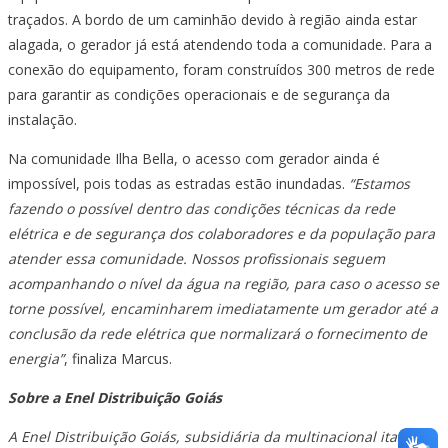
traçados. A bordo de um caminhão devido à região ainda estar
alagada, o gerador já está atendendo toda a comunidade. Para a
conexão do equipamento, foram construídos 300 metros de rede
para garantir as condições operacionais e de segurança da
instalação.
Na comunidade Ilha Bella, o acesso com gerador ainda é
impossível, pois todas as estradas estão inundadas.
“Estamos
fazendo o possível dentro das condições técnicas da rede
elétrica e de segurança dos colaboradores e da população para
atender essa comunidade. Nossos profissionais seguem
acompanhando o nível da água na região, para caso o acesso se
torne possível, encaminharem imediatamente um gerador até a
conclusão da rede elétrica que normalizará o fornecimento de
energia”
, finaliza Marcus.
Sobre a Enel Distribuição Goiás
A Enel Distribuição Goiás, subsidiária da multinacional italiana