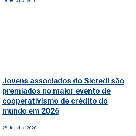
28 de julho, 2026
Jovens associados do Sicredi são
premiados no maior evento de
cooperativismo de crédito do
mundo em 2026
28 de julho, 2026