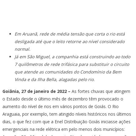
Em Aruanã, rede de média tensão que corta o rio está
desligada até que o leito retorne ao nível considerado
normal.
Já em São Miguel, a companhia está construindo ao todo
7 quilômetros de rede trifásica para substituir o circuito
que atende as comunidades do Condomínio da Bem
Vinda e da Ilha Bella, alagadas pelo rio.
Goiânia, 27 de janeiro de 2022 –
As fortes chuvas que atingem
o Estado desde o último mês de dezembro têm provocado o
aumento do nível de rios em vários pontos de Goiás. O Rio
Araguaia, por exemplo, tem atingido níveis históricos nos últimos
dias, o que fez com que a Enel Distribuição Goiás iniciasse ações
emergenciais na rede elétrica em pelo menos dois municípios: