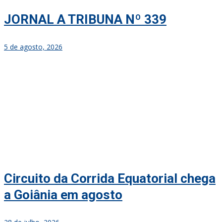
JORNAL A TRIBUNA Nº 339
5 de agosto, 2026
Circuito da Corrida Equatorial chega
a Goiânia em agosto