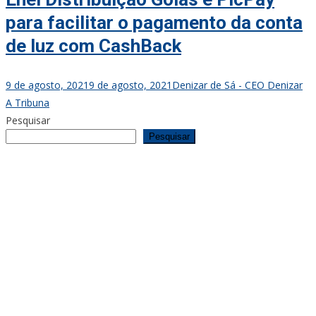
para facilitar o pagamento da conta
de luz com CashBack
9 de agosto, 2021
9 de agosto, 2021
Denizar de Sá - CEO Denizar
A Tribuna
Pesquisar
Pesquisar