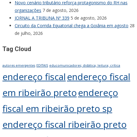
Novo cenário tributário reforça protagonismo do RH nas
organizações
7 de agosto, 2026
JORNAL A TRIBUNA Nº 339
5 de agosto, 2026
Circuito da Corrida Equatorial chega a Goiânia em agosto
28
de julho, 2026
Tag Cloud
autores emergentes
EDITAIS
educomunicadores; didática; leitura; crítica
endereço fiscal
endereço fiscal
em ribeirão preto
endereço
fiscal em ribeirão preto sp
endereço fiscal ribeirão preto