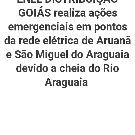
GOIÁS realiza ações
emergenciais em pontos
da rede elétrica de Aruanã
e São Miguel do Araguaia
devido a cheia do Rio
Araguaia