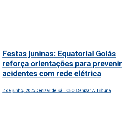
Festas juninas: Equatorial Goiás
reforça orientações para prevenir
acidentes com rede elétrica
2 de junho, 2025
Denizar de Sá - CEO Denizar A Tribuna