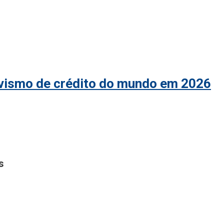
ivismo de crédito do mundo em 2026
s