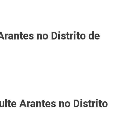
rantes no Distrito de
lte Arantes no Distrito