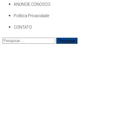
ANUNCIE CONOSCO
Política Privacidade
CONTATO
Pesquisar
por: