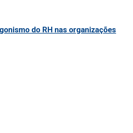
tagonismo do RH nas organizações