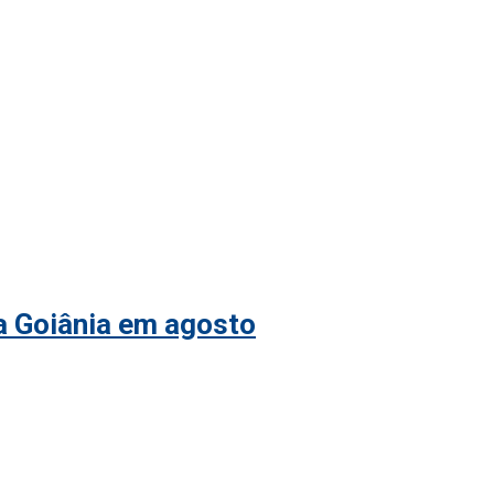
 a Goiânia em agosto