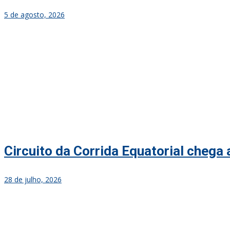
5 de agosto, 2026
Circuito da Corrida Equatorial chega
28 de julho, 2026