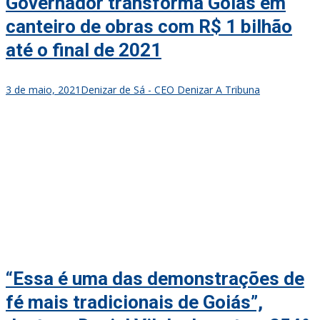
Governador transforma Goiás em
canteiro de obras com R$ 1 bilhão
até o final de 2021
3 de maio, 2021
Denizar de Sá - CEO Denizar A Tribuna
“Essa é uma das demonstrações de
fé mais tradicionais de Goiás”,