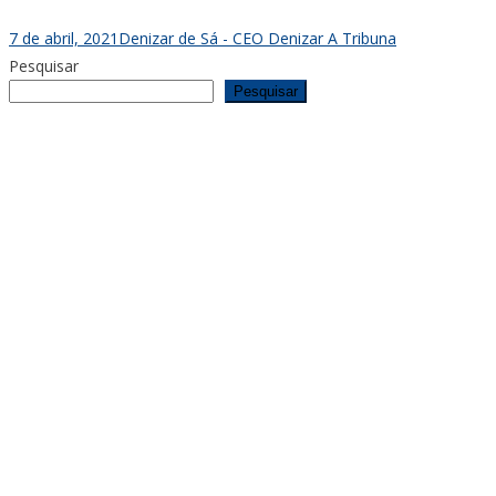
7 de abril, 2021
Denizar de Sá - CEO Denizar A Tribuna
Pesquisar
Pesquisar