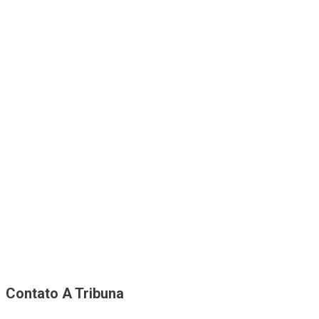
Contato A Tribuna