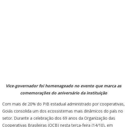
Vice-governador foi homenageado no evento que marca as
comemorações do aniversário da instituição
Com mais de 20% do PIB estadual administrado por cooperativas,
Goiás consolida um dos ecossistemas mais dinâmicos do país no
setor. Durante a celebração dos 69 anos da Organização das
Cooperativas Brasileiras (OCB) nesta terça-feira (14/10), em