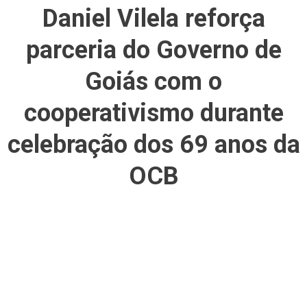
Daniel Vilela reforça
parceria do Governo de
Goiás com o
cooperativismo durante
celebração dos 69 anos da
OCB