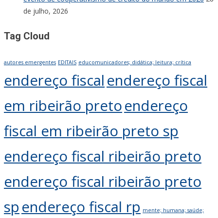
de julho, 2026
Tag Cloud
autores emergentes
EDITAIS
educomunicadores; didática; leitura; crítica
endereço fiscal
endereço fiscal
em ribeirão preto
endereço
fiscal em ribeirão preto sp
endereço fiscal ribeirão preto
endereço fiscal ribeirão preto
sp
endereço fiscal rp
mente; humana; saúde;