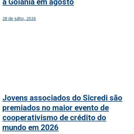
a Goiânia em agosto
28 de julho, 2026
Jovens associados do Sicredi são
premiados no maior evento de
cooperativismo de crédito do
mundo em 2026