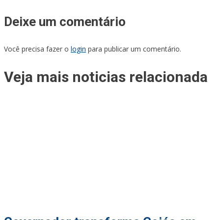
Deixe um comentário
Você precisa fazer o
login
para publicar um comentário.
Veja mais noticias relacionada