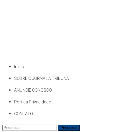
Início
SOBRE O JORNAL A TRIBUNA
ANUNCIE CONOSCO
Política Privacidade
CONTATO
Pesquisar