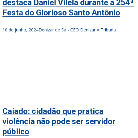
destaca Daniel Vilela durante a 254ª
Festa do Glorioso Santo Antônio
10 de junho, 2024
Denizar de Sá - CEO Denizar A Tribuna
Caiado: cidadão que pratica
violência não pode ser servidor
público