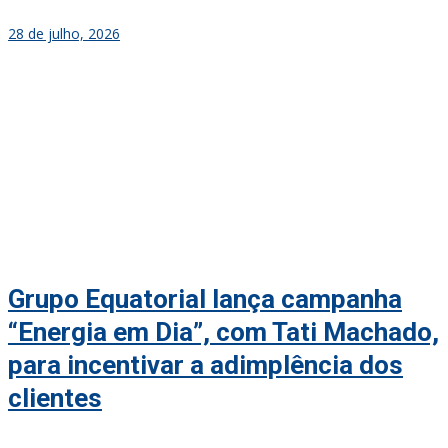
28 de julho, 2026
Grupo Equatorial lança campanha
“Energia em Dia”, com Tati Machado,
para incentivar a adimplência dos
clientes