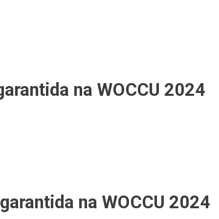
ça garantida na WOCCU 2024
ça garantida na WOCCU 2024