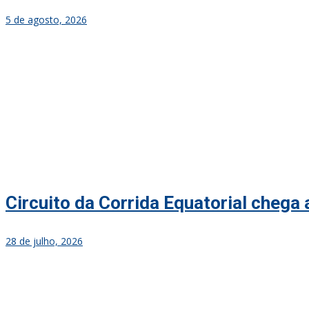
5 de agosto, 2026
Circuito da Corrida Equatorial chega
28 de julho, 2026