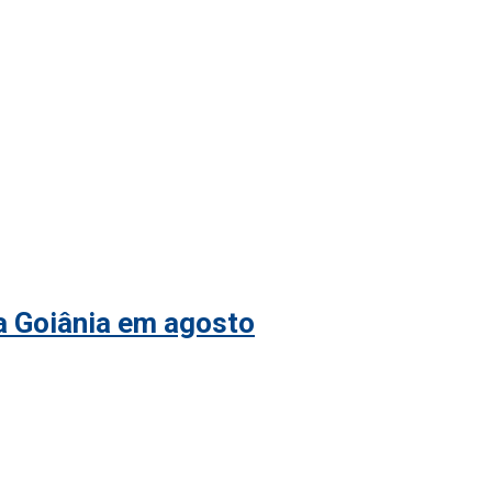
 a Goiânia em agosto