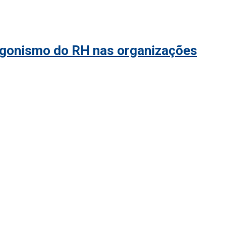
tagonismo do RH nas organizações