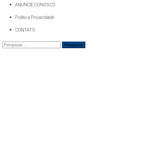
ANUNCIE CONOSCO
Política Privacidade
CONTATO
Pesquisar
por: