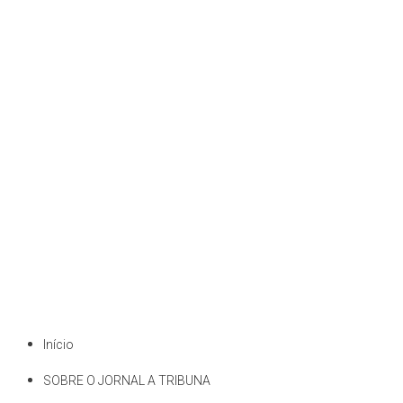
Início
SOBRE O JORNAL A TRIBUNA