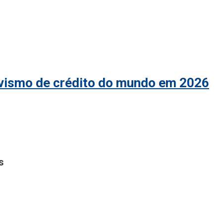
ivismo de crédito do mundo em 2026
s