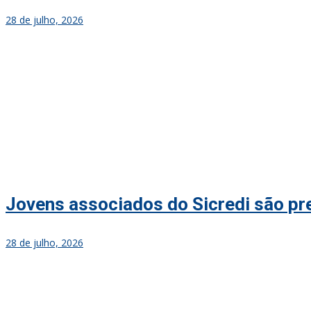
28 de julho, 2026
Jovens associados do Sicredi são p
28 de julho, 2026