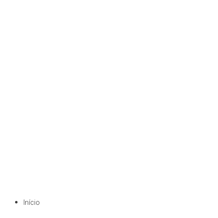
Início