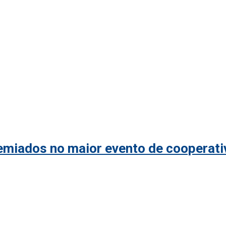
remiados no maior evento de cooperat