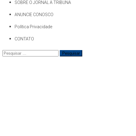
SOBRE O JORNAL A TRIBUNA
ANUNCIE CONOSCO
Política Privacidade
CONTATO
Pesquisar
por: