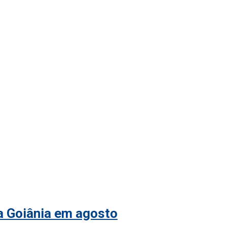
 a Goiânia em agosto