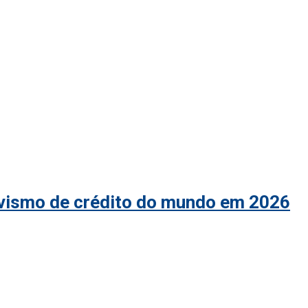
ivismo de crédito do mundo em 2026