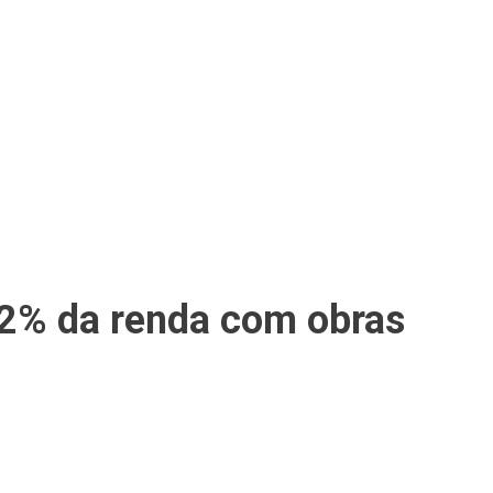
2% da renda com obras