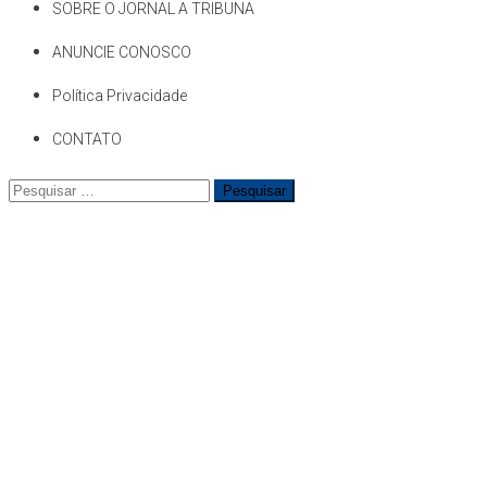
SOBRE O JORNAL A TRIBUNA
ANUNCIE CONOSCO
Política Privacidade
CONTATO
Pesquisar
por: