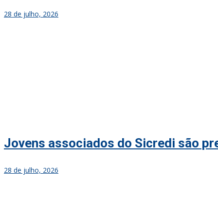
28 de julho, 2026
Jovens associados do Sicredi são p
28 de julho, 2026