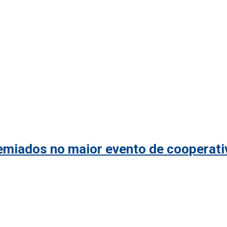
remiados no maior evento de cooperat