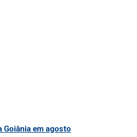
 a Goiânia em agosto