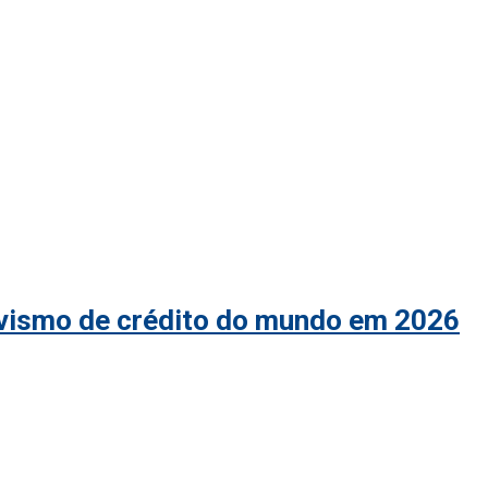
ivismo de crédito do mundo em 2026