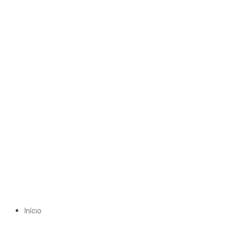
Início