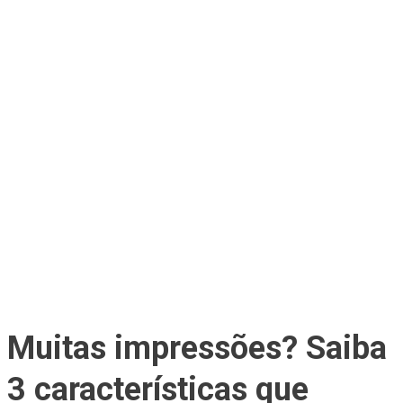
Muitas impressões? Saiba
3 características que