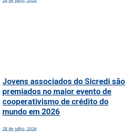
28 de julho, 2026
Jovens associados do Sicredi são
premiados no maior evento de
cooperativismo de crédito do
mundo em 2026
28 de julho, 2026