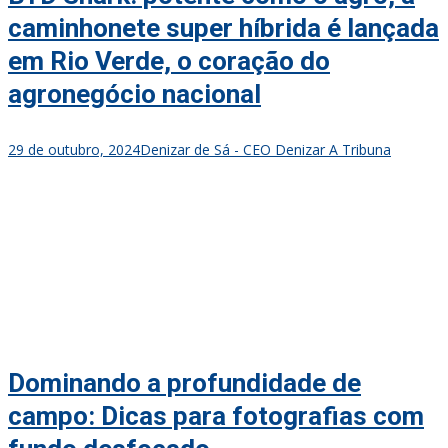
caminhonete super híbrida é lançada
em Rio Verde, o coração do
agronegócio nacional
29 de outubro, 2024
Denizar de Sá - CEO Denizar A Tribuna
Dominando a profundidade de
campo: Dicas para fotografias com