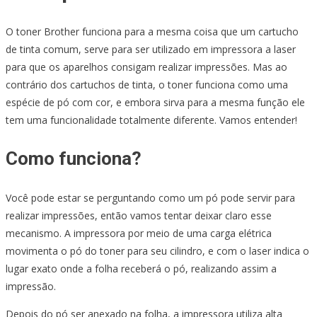
O toner Brother funciona para a mesma coisa que um cartucho
de tinta comum, serve para ser utilizado em impressora a laser
para que os aparelhos consigam realizar impressões. Mas ao
contrário dos cartuchos de tinta, o toner funciona como uma
espécie de pó com cor, e embora sirva para a mesma função ele
tem uma funcionalidade totalmente diferente. Vamos entender!
Como funciona?
Você pode estar se perguntando como um pó pode servir para
realizar impressões, então vamos tentar deixar claro esse
mecanismo. A impressora por meio de uma carga elétrica
movimenta o pó do toner para seu cilindro, e com o laser indica o
lugar exato onde a folha receberá o pó, realizando assim a
impressão.
Depois do pó ser anexado na folha, a impressora utiliza alta