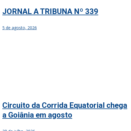
JORNAL A TRIBUNA Nº 339
5 de agosto, 2026
Circuito da Corrida Equatorial chega
a Goiânia em agosto