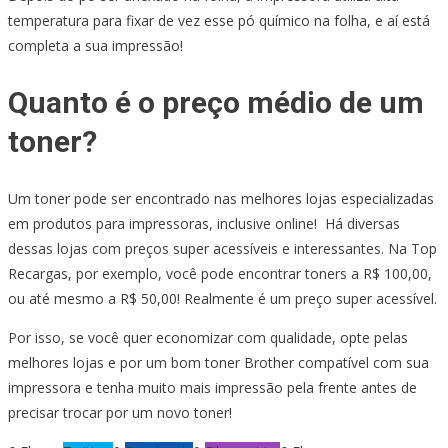
temperatura para fixar de vez esse pó químico na folha, e aí está
completa a sua impressão!
Quanto é o preço médio de um
toner?
Um toner pode ser encontrado nas melhores lojas especializadas
em produtos para impressoras, inclusive online! Há diversas
dessas lojas com preços super acessíveis e interessantes. Na Top
Recargas, por exemplo, você pode encontrar toners a R$ 100,00,
ou até mesmo a R$ 50,00! Realmente é um preço super acessível.
Por isso, se você quer economizar com qualidade, opte pelas
melhores lojas e por um bom toner Brother compatível com sua
impressora e tenha muito mais impressão pela frente antes de
precisar trocar por um novo toner!