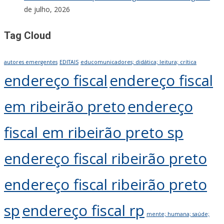
de julho, 2026
Tag Cloud
autores emergentes
EDITAIS
educomunicadores; didática; leitura; crítica
endereço fiscal
endereço fiscal
em ribeirão preto
endereço
fiscal em ribeirão preto sp
endereço fiscal ribeirão preto
endereço fiscal ribeirão preto
sp
endereço fiscal rp
mente; humana; saúde;