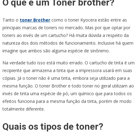
O que é um Toner brother?
Tanto o
toner Brother
como o toner Kyocera estão entre as
principais marcas de toners no mercado. Mas por que optar por
toners ao invés de um cartucho? Há muita dúvida a respeito da
natureza dos dois métodos de funcionamento. Inclusive há quem
imagine que ambos são alguma espécie de sinônimo.
Na verdade tudo isso está muito errado. O cartucho de tinta é um
recipiente que armazena a tinta que a impressora usará em suas
cópias. Já o toner não é uma tinta, embora seja utilizado para a
mesma função. O toner Brother e todo toner no geral utilizam ao
invés de tinta uma espécie de pó, um químico que para todos os
efeitos funciona para a mesma função da tinta, porém de modo
totalmente diferente.
Quais os tipos de toner?