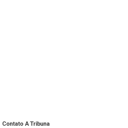
Contato A Tribuna