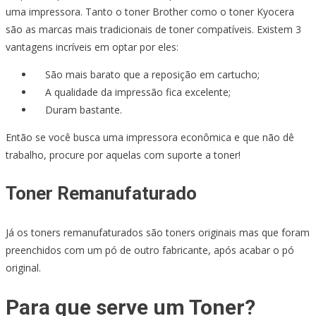
uma impressora. Tanto o toner Brother como o toner Kyocera
são as marcas mais tradicionais de toner compatíveis. Existem 3
vantagens incríveis em optar por eles:
São mais barato que a reposição em cartucho;
A qualidade da impressão fica excelente;
Duram bastante.
Então se você busca uma impressora econômica e que não dê
trabalho, procure por aquelas com suporte a toner!
Toner Remanufaturado
Já os toners remanufaturados são toners originais mas que foram
preenchidos com um pó de outro fabricante, após acabar o pó
original.
Para que serve um Toner?