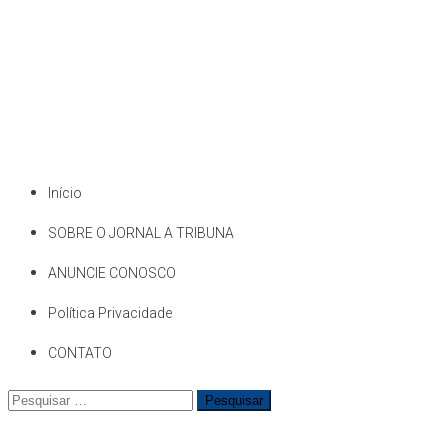
Início
SOBRE O JORNAL A TRIBUNA
ANUNCIE CONOSCO
Política Privacidade
CONTATO
Pesquisar
por: