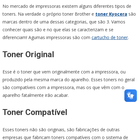
No mercado de impressoras existem alguns diferentes tipos de
toners. Na verdade o próprio toner Brother e
toner Kyocera
são
marcas dentro de uma dessas categorias, que são 3. Vamos
conhecer quais são e no que elas se caracterizam e se
diferenciam! Agumas impressoras são com
cartucho de toner
.
Toner Original
Esse é o toner que vem originalmente com a impressora, ou
produzido pela mesma marca do aparelho. Esses toners no geral
são compatíveis com a impressora, mas os que vêm com o
aparelho fatalmente irão acabar.
Toner Compatível
Esses toners não são originais, são fabricações de outras
empresas que fabricam toners compatíveis com o sistema de