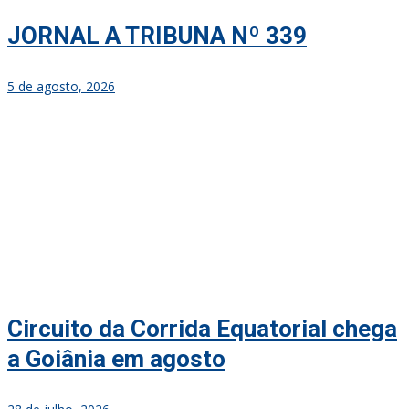
JORNAL A TRIBUNA Nº 339
5 de agosto, 2026
Circuito da Corrida Equatorial chega
a Goiânia em agosto