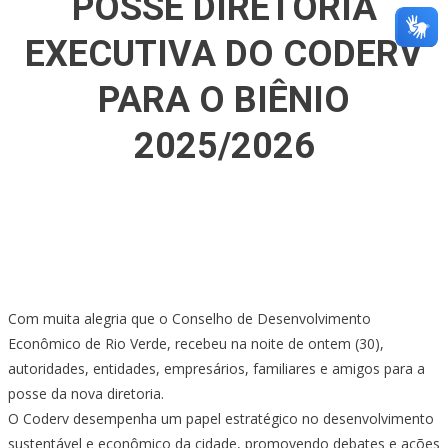
POSSE DIRETORIA
EXECUTIVA DO CODERV
PARA O BIÊNIO
2025/2026
Com muita alegria que o Conselho de Desenvolvimento
Econômico de Rio Verde, recebeu na noite de ontem (30),
autoridades, entidades, empresários, familiares e amigos para a
posse da nova diretoria.
O Coderv desempenha um papel estratégico no desenvolvimento
sustentável e econômico da cidade, promovendo debates e ações