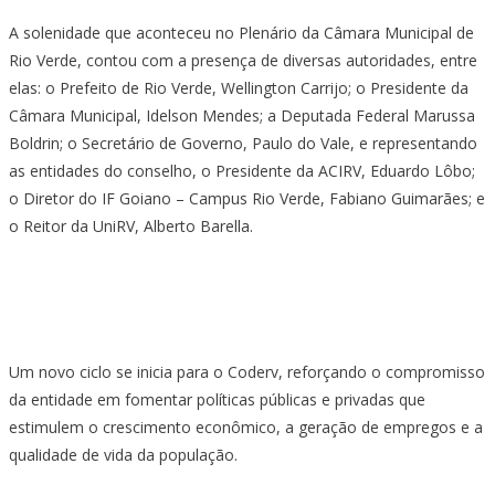
A solenidade que aconteceu no Plenário da Câmara Municipal de
Rio Verde, contou com a presença de diversas autoridades, entre
elas: o Prefeito de Rio Verde, Wellington Carrijo; o Presidente da
Câmara Municipal, Idelson Mendes; a Deputada Federal Marussa
Boldrin; o Secretário de Governo, Paulo do Vale, e representando
as entidades do conselho, o Presidente da ACIRV, Eduardo Lôbo;
o Diretor do IF Goiano – Campus Rio Verde, Fabiano Guimarães; e
o Reitor da UniRV, Alberto Barella.
Um novo ciclo se inicia para o Coderv, reforçando o compromisso
da entidade em fomentar políticas públicas e privadas que
estimulem o crescimento econômico, a geração de empregos e a
qualidade de vida da população.