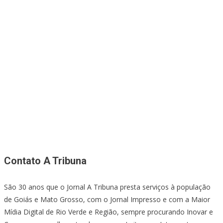
Contato A Tribuna
São 30 anos que o Jornal A Tribuna presta serviços à população
de Goiás e Mato Grosso, com o Jornal Impresso e com a Maior
Mídia Digital de Rio Verde e Região, sempre procurando Inovar e