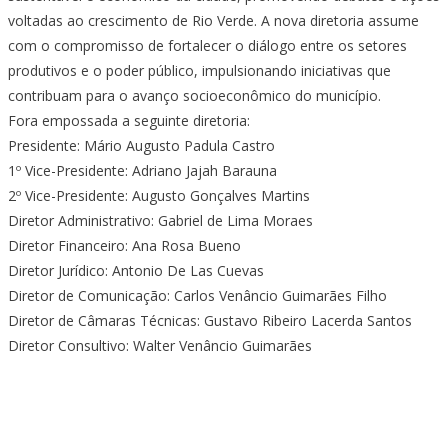
voltadas ao crescimento de Rio Verde. A nova diretoria assume
com o compromisso de fortalecer o diálogo entre os setores
produtivos e o poder público, impulsionando iniciativas que
contribuam para o avanço socioeconômico do município.
Fora empossada a seguinte diretoria:
Presidente: Mário Augusto Padula Castro
1º Vice-Presidente: Adriano Jajah Barauna
2º Vice-Presidente: Augusto Gonçalves Martins
Diretor Administrativo: Gabriel de Lima Moraes
Diretor Financeiro: Ana Rosa Bueno
Diretor Jurídico: Antonio De Las Cuevas
Diretor de Comunicação: Carlos Venâncio Guimarães Filho
Diretor de Câmaras Técnicas: Gustavo Ribeiro Lacerda Santos
Diretor Consultivo: Walter Venâncio Guimarães