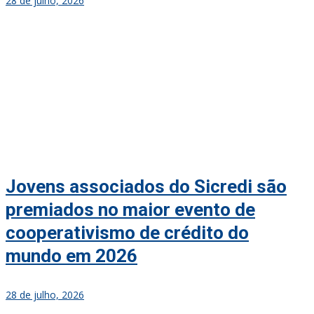
28 de julho, 2026
Jovens associados do Sicredi são
premiados no maior evento de
cooperativismo de crédito do
mundo em 2026
28 de julho, 2026