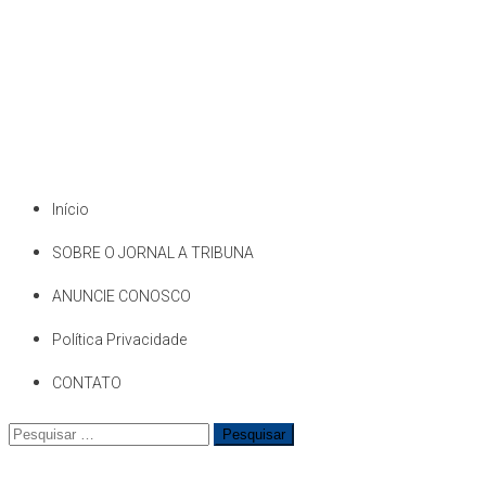
Início
SOBRE O JORNAL A TRIBUNA
ANUNCIE CONOSCO
Política Privacidade
CONTATO
Pesquisar
por: