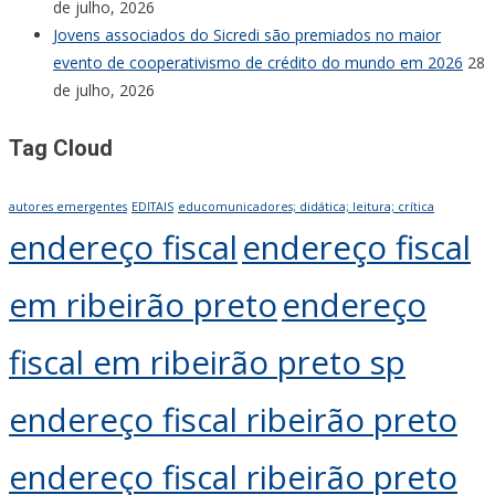
de julho, 2026
Jovens associados do Sicredi são premiados no maior
evento de cooperativismo de crédito do mundo em 2026
28
de julho, 2026
Tag Cloud
autores emergentes
EDITAIS
educomunicadores; didática; leitura; crítica
endereço fiscal
endereço fiscal
em ribeirão preto
endereço
fiscal em ribeirão preto sp
endereço fiscal ribeirão preto
endereço fiscal ribeirão preto