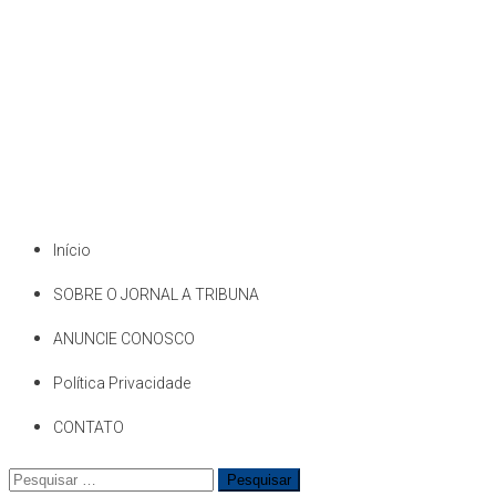
Início
SOBRE O JORNAL A TRIBUNA
ANUNCIE CONOSCO
Política Privacidade
CONTATO
Pesquisar