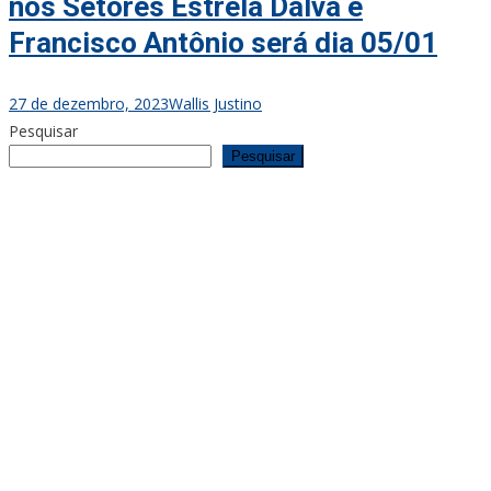
nos Setores Estrela Dalva e
Francisco Antônio será dia 05/01
27 de dezembro, 2023
Wallis Justino
Pesquisar
Pesquisar