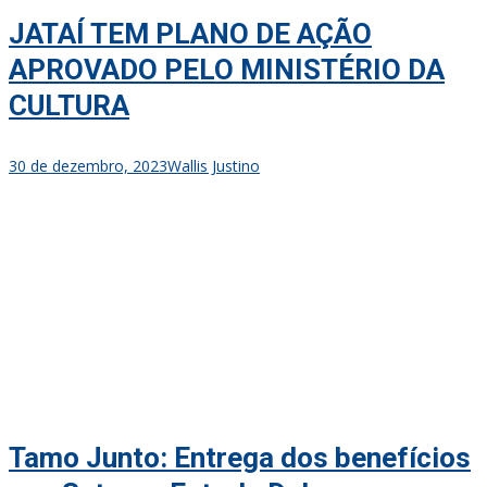
JATAÍ TEM PLANO DE AÇÃO
APROVADO PELO MINISTÉRIO DA
CULTURA
30 de dezembro, 2023
Wallis Justino
Tamo Junto: Entrega dos benefícios