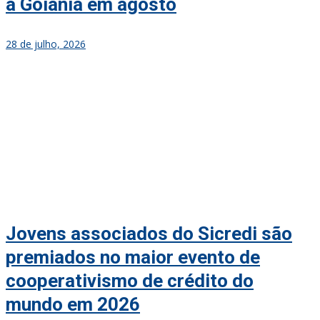
a Goiânia em agosto
28 de julho, 2026
Jovens associados do Sicredi são
premiados no maior evento de
cooperativismo de crédito do
mundo em 2026