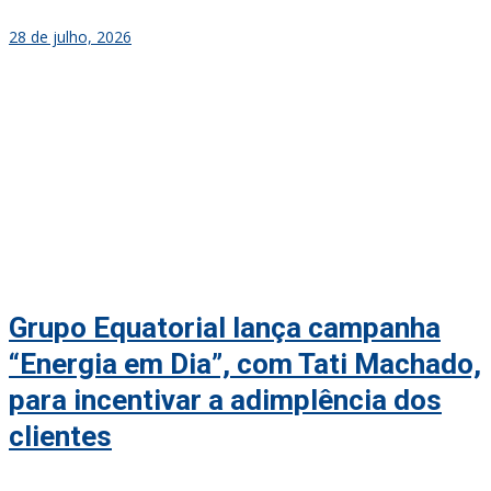
28 de julho, 2026
Grupo Equatorial lança campanha
“Energia em Dia”, com Tati Machado,
para incentivar a adimplência dos
clientes