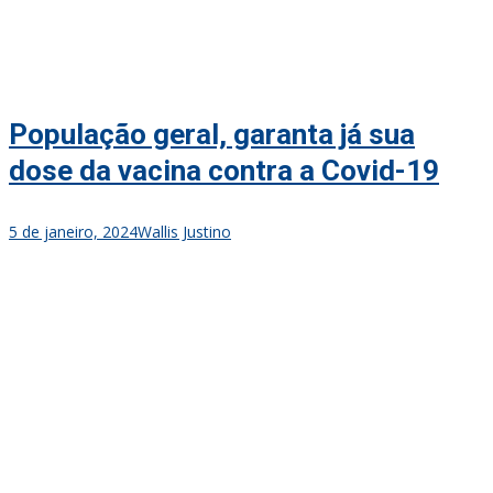
População geral, garanta já sua
dose da vacina contra a Covid-19
5 de janeiro, 2024
Wallis Justino