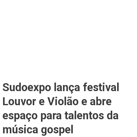
Sudoexpo lança festival
Louvor e Violão e abre
espaço para talentos da
música gospel