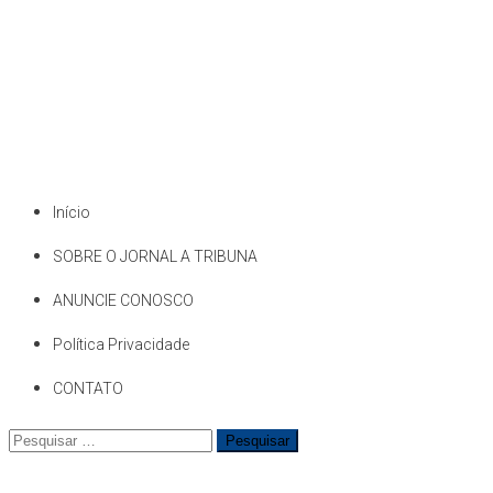
Início
SOBRE O JORNAL A TRIBUNA
ANUNCIE CONOSCO
Política Privacidade
CONTATO
Pesquisar
por: