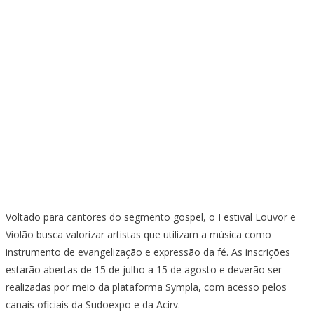
Voltado para cantores do segmento gospel, o Festival Louvor e
Violão busca valorizar artistas que utilizam a música como
instrumento de evangelização e expressão da fé. As inscrições
estarão abertas de 15 de julho a 15 de agosto e deverão ser
realizadas por meio da plataforma Sympla, com acesso pelos
canais oficiais da Sudoexpo e da Acirv.