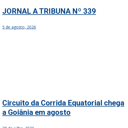
JORNAL A TRIBUNA Nº 339
5 de agosto, 2026
Circuito da Corrida Equatorial chega
a Goiânia em agosto