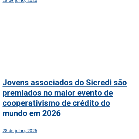
28 de julho, 2026
Jovens associados do Sicredi são
premiados no maior evento de
cooperativismo de crédito do
mundo em 2026
28 de julho, 2026