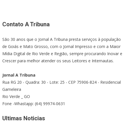
Contato A Tribuna
São 30 anos que o Jornal A Tribuna presta serviços à população
de Goiás e Mato Grosso, com o Jornal Impresso e com a Maior
Mídia Digital de Rio Verde e Região, sempre procurando Inovar e
Crescer para melhor atender os seus Leitores e Internautas.
Jornal A Tribuna
Rua RG 20 - Quadra: 30 - Lote: 25 - CEP 75906-824 - Residencial
Gameleira
Rio Verde _ GO
Fone -Whastapp: (64) 99974-0631
Ultimas Noticias