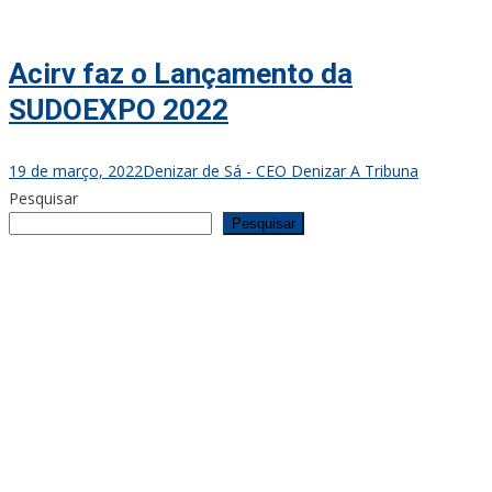
Acirv faz o Lançamento da
SUDOEXPO 2022
19 de março, 2022
Denizar de Sá - CEO Denizar A Tribuna
Pesquisar
Pesquisar