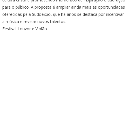
para o público. A proposta é ampliar ainda mais as oportunidades
oferecidas pela Sudoexpo, que há anos se destaca por incentivar
a música e revelar novos talentos.
Festival Louvor e Violão