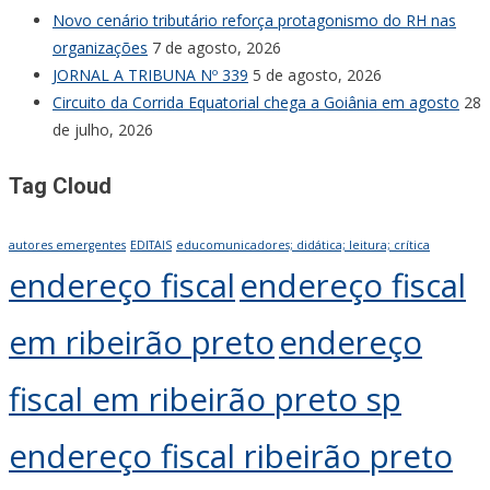
Novo cenário tributário reforça protagonismo do RH nas
organizações
7 de agosto, 2026
JORNAL A TRIBUNA Nº 339
5 de agosto, 2026
Circuito da Corrida Equatorial chega a Goiânia em agosto
28
de julho, 2026
Tag Cloud
autores emergentes
EDITAIS
educomunicadores; didática; leitura; crítica
endereço fiscal
endereço fiscal
em ribeirão preto
endereço
fiscal em ribeirão preto sp
endereço fiscal ribeirão preto