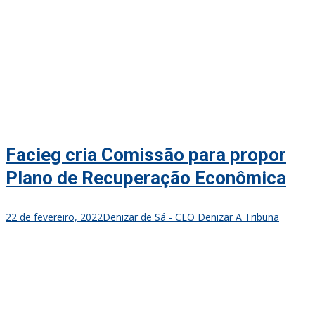
Facieg cria Comissão para propor
Plano de Recuperação Econômica
22 de fevereiro, 2022
Denizar de Sá - CEO Denizar A Tribuna