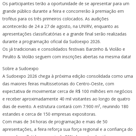
Os participantes terão a oportunidade de se apresentar para um
grande público durante a feira e concorrerão à premiação em
troféus para os três primeiros colocados. As audições
acontecerão de 24 a 27 de agosto, na UNIRV, enquanto as
apresentações classificatórias e a grande final serão realizadas
durante a programação oficial da Sudoexpo 2026.
Os já tradicionais e consolidados festivais Barzinho & Violão e
Pirulito & Violão seguem com inscrições abertas na mesma data!
Sobre a Sudoexpo
A Sudoexpo 2026 chega à próxima edição consolidada como uma
das maiores feiras multissetoriais do Centro-Oeste, com
expectativa de movimentar cerca de R$ 100 milhões em negócios
e receber aproximadamente 40 mil visitantes ao longo de quatro
dias de evento. A estrutura contará com 7.900 m², reunindo 180
estandes e cerca de 150 empresas expositoras.
Com mais de 34 horas de programação e mais de 50
apresentações, a feira reforça sua força regional e a confiança do