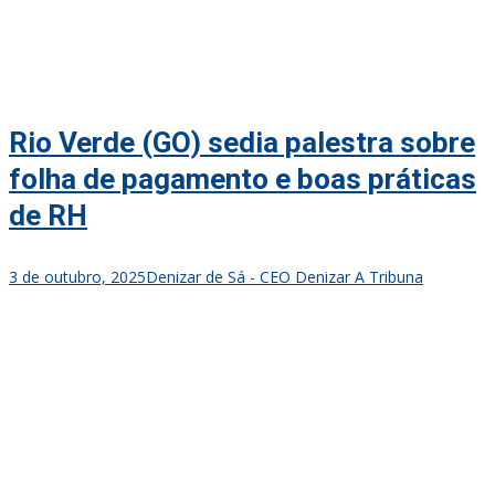
Rio Verde (GO) sedia palestra sobre
folha de pagamento e boas práticas
de RH
3 de outubro, 2025
Denizar de Sá - CEO Denizar A Tribuna