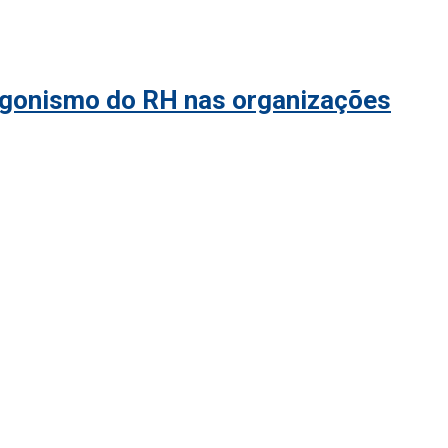
tagonismo do RH nas organizações