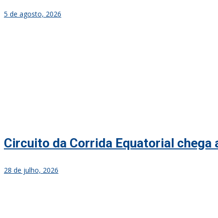
5 de agosto, 2026
Circuito da Corrida Equatorial chega
28 de julho, 2026