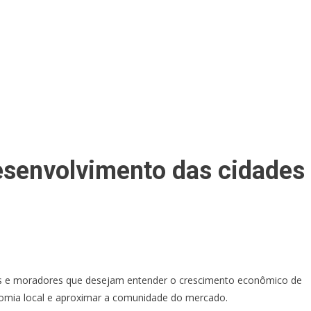
desenvolvimento das cidades
es e moradores que desejam entender o crescimento econômico de
omia local e aproximar a comunidade do mercado.