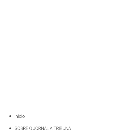
Início
SOBRE O JORNAL A TRIBUNA