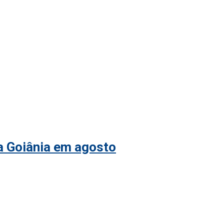
 a Goiânia em agosto