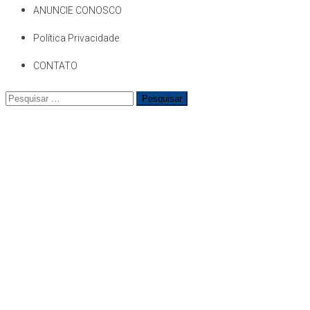
ANUNCIE CONOSCO
Política Privacidade
CONTATO
Pesquisar
por: