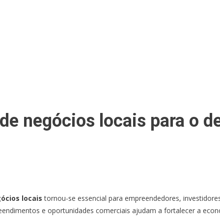
 de negócios locais para o 
ócios locais
tornou-se essencial para empreendedores, investidor
eendimentos e oportunidades comerciais ajudam a fortalecer a econ