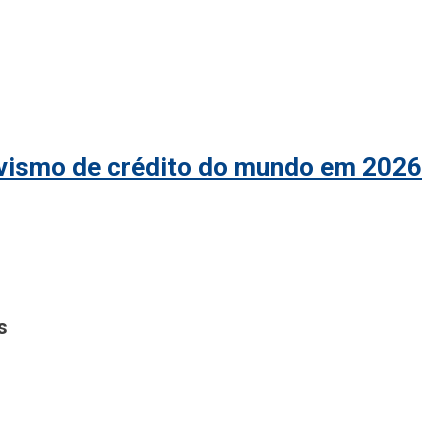
ivismo de crédito do mundo em 2026
s