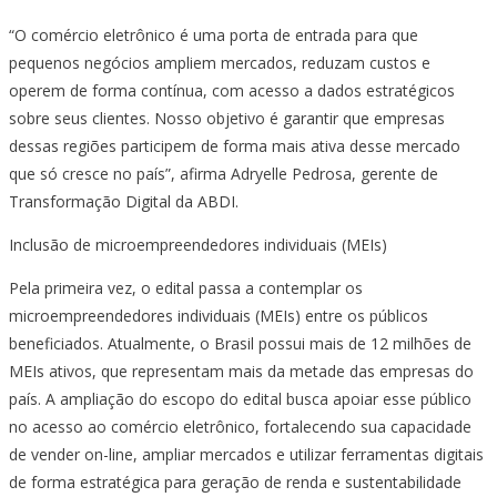
“O comércio eletrônico é uma porta de entrada para que
pequenos negócios ampliem mercados, reduzam custos e
operem de forma contínua, com acesso a dados estratégicos
sobre seus clientes. Nosso objetivo é garantir que empresas
dessas regiões participem de forma mais ativa desse mercado
que só cresce no país”, afirma Adryelle Pedrosa, gerente de
Transformação Digital da ABDI.
Inclusão de microempreendedores individuais (MEIs)
Pela primeira vez, o edital passa a contemplar os
microempreendedores individuais (MEIs) entre os públicos
beneficiados. Atualmente, o Brasil possui mais de 12 milhões de
MEIs ativos, que representam mais da metade das empresas do
país. A ampliação do escopo do edital busca apoiar esse público
no acesso ao comércio eletrônico, fortalecendo sua capacidade
de vender on-line, ampliar mercados e utilizar ferramentas digitais
de forma estratégica para geração de renda e sustentabilidade