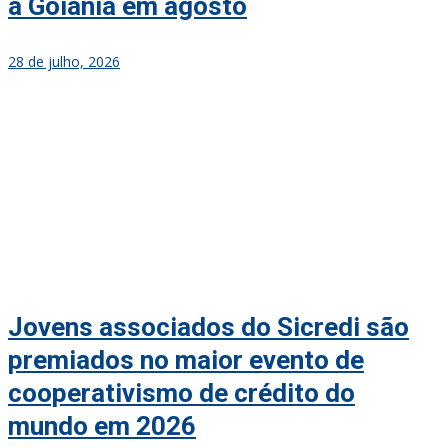
a Goiânia em agosto
28 de julho, 2026
Jovens associados do Sicredi são
premiados no maior evento de
cooperativismo de crédito do
mundo em 2026