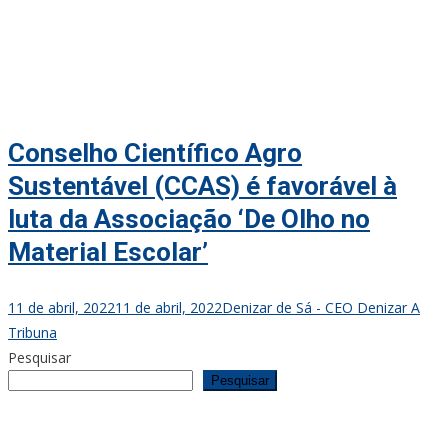
Conselho Científico Agro
Sustentável (CCAS) é favorável à
luta da Associação ‘De Olho no
Material Escolar’
11 de abril, 2022
11 de abril, 2022
Denizar de Sá - CEO Denizar A
Tribuna
Pesquisar
Pesquisar