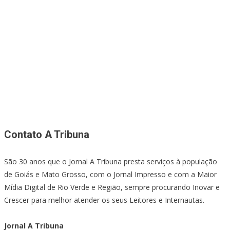
Contato A Tribuna
São 30 anos que o Jornal A Tribuna presta serviços à população
de Goiás e Mato Grosso, com o Jornal Impresso e com a Maior
Mídia Digital de Rio Verde e Região, sempre procurando Inovar e
Crescer para melhor atender os seus Leitores e Internautas.
Jornal A Tribuna