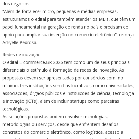
dos negócios.
“Além de fortalecer micro, pequenas e médias empresas,
estruturamos o edital para também atender os MEIs, que têm um
papel fundamental na geração de renda no país e precisam de
apoio para ampliar sua inserção no comércio eletrônico”, reforça
Adryelle Pedrosa.
Redes de inovação
O edital E-commerce.BR 2026 tem como um de seus principais
diferenciais o estímulo à formação de redes de inovação. As
propostas devem ser apresentadas por consórcios com, no
mínimo, três instituições sem fins lucrativos, como universidades,
associações, órgãos públicos e instituições de ciência, tecnologia
e inovação (ICTs), além de incluir startups como parceiras
tecnológicas.
As soluções propostas podem envolver tecnologias,
metodologias ou serviços, desde que enfrentem desafios
concretos do comércio eletrônico, como logística, acesso a