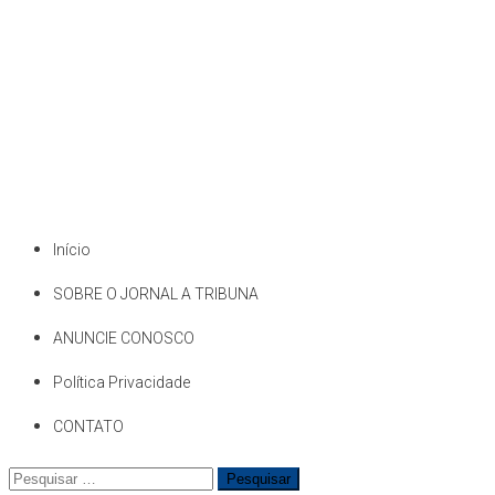
Início
SOBRE O JORNAL A TRIBUNA
ANUNCIE CONOSCO
Política Privacidade
CONTATO
Pesquisar