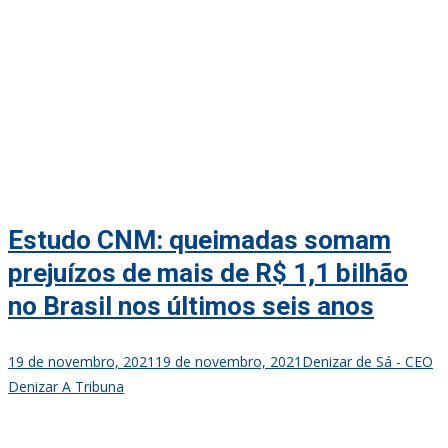
Estudo CNM: queimadas somam
prejuízos de mais de R$ 1,1 bilhão
no Brasil nos últimos seis anos
19 de novembro, 2021
19 de novembro, 2021
Denizar de Sá - CEO
Denizar A Tribuna