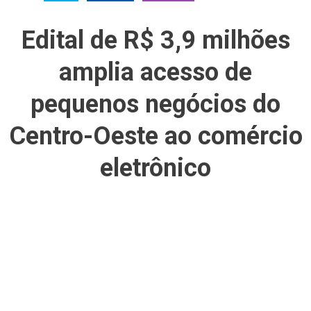
Edital de R$ 3,9 milhões
amplia acesso de
pequenos negócios do
Centro-Oeste ao comércio
eletrônico