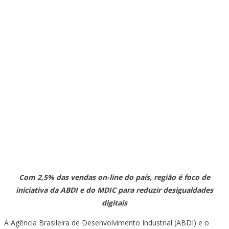
Com 2,5% das vendas on-line do país, região é foco de
iniciativa da ABDI e do MDIC para reduzir desigualdades
digitais
A Agência Brasileira de Desenvolvimento Industrial (ABDI) e o