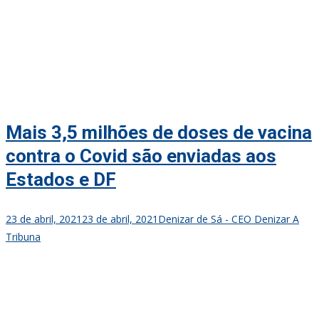
Mais 3,5 milhões de doses de vacina
contra o Covid são enviadas aos
Estados e DF
23 de abril, 2021
23 de abril, 2021
Denizar de Sá - CEO Denizar A
Tribuna