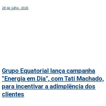
28 de julho, 2026
Grupo Equatorial lança campanha
“Energia em Dia”, com Tati Machado,
para incentivar a adimplência dos
clientes