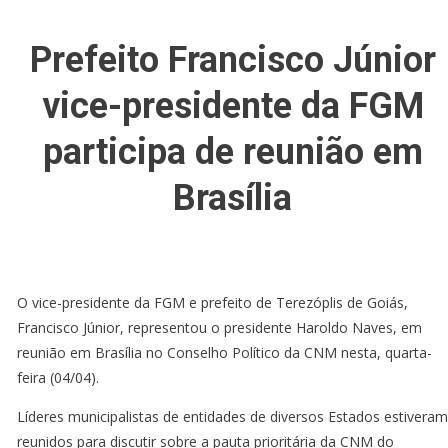
Prefeito Francisco Júnior
vice-presidente da FGM
participa de reunião em
Brasília
O vice-presidente da FGM e prefeito de Terezóplis de Goiás,
Francisco Júnior, representou o presidente Haroldo Naves, em
reunião em Brasília no Conselho Político da CNM nesta, quarta-
feira (04/04).
Líderes municipalistas de entidades de diversos Estados estiveram
reunidos para discutir sobre a pauta prioritária da CNM do