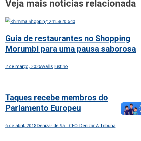
Veja mais noticias relacionada
Guia de restaurantes no Shopping
Morumbi para uma pausa saborosa
2 de março, 2026
Wallis Justino
Taques recebe membros do
Parlamento Europeu
6 de abril, 2018
Denizar de Sá - CEO Denizar A Tribuna