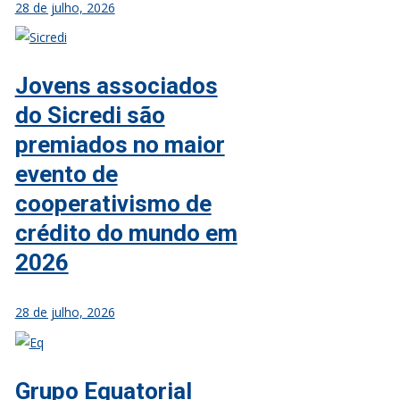
28 de julho, 2026
Jovens associados
do Sicredi são
premiados no maior
evento de
cooperativismo de
crédito do mundo em
2026
28 de julho, 2026
Grupo Equatorial