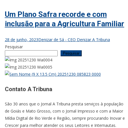
Um Plano Safra recorde e com
inclusão para a Agricultura Familiar
28 de junho, 2023
Denizar de Sá - CEO Denizar A Tribuna
Pesquisar
Pesquisar
Contato A Tribuna
São 30 anos que o Jornal A Tribuna presta serviços à população
de Goiás e Mato Grosso, com o Jornal Impresso e com a Maior
Mídia Digital de Rio Verde e Região, sempre procurando Inovar e
Crescer para melhor atender os seus Leitores e Internautas.