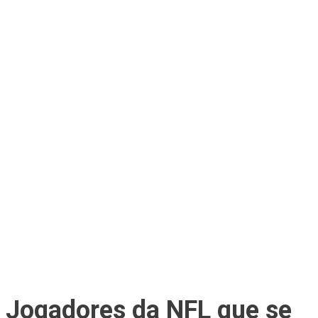
Jogadores da NFL que se