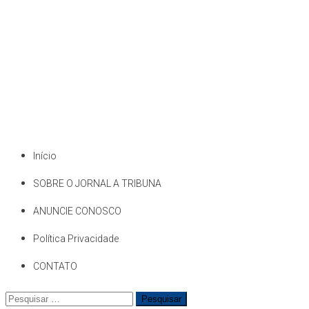
Início
SOBRE O JORNAL A TRIBUNA
ANUNCIE CONOSCO
Política Privacidade
CONTATO
Pesquisar