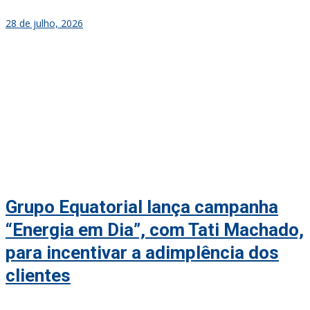
28 de julho, 2026
Grupo Equatorial lança campanha
“Energia em Dia”, com Tati Machado,
para incentivar a adimplência dos
clientes