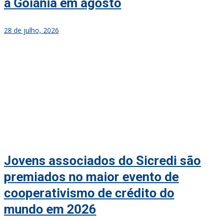
a Goiânia em agosto
28 de julho, 2026
Jovens associados do Sicredi são
premiados no maior evento de
cooperativismo de crédito do
mundo em 2026