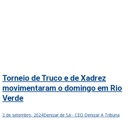
Torneio de Truco e de Xadrez
movimentaram o domingo em Rio
Verde
2 de setembro, 2024
Denizar de Sá - CEO Denizar A Tribuna