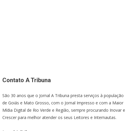
Contato A Tribuna
São 30 anos que o Jornal A Tribuna presta serviços à população
de Goiás e Mato Grosso, com o Jornal Impresso e com a Maior
Mídia Digital de Rio Verde e Região, sempre procurando Inovar e
Crescer para melhor atender os seus Leitores e Internautas.