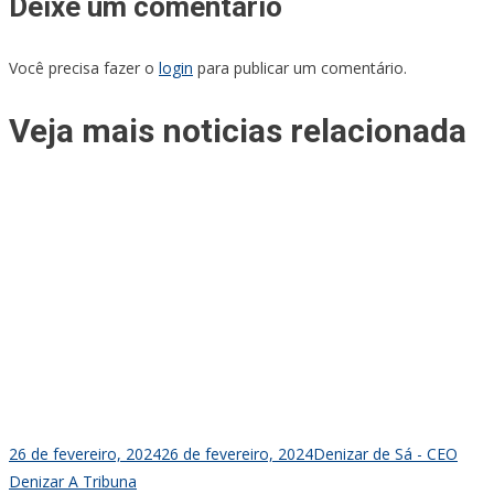
Deixe um comentário
Você precisa fazer o
login
para publicar um comentário.
Veja mais noticias relacionada
26 de fevereiro, 2024
26 de fevereiro, 2024
Denizar de Sá - CEO
Denizar A Tribuna