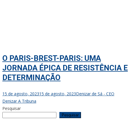
O PARIS-BREST-PARIS: UMA
JORNADA ÉPICA DE RESISTÊNCIA E
DETERMINAÇÃO
15 de agosto, 2023
15 de agosto, 2023
Denizar de Sá - CEO
Denizar A Tribuna
Pesquisar
Pesquisar