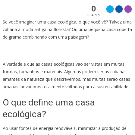
0
FLARES
Se você imaginar uma casa ecológica, o que você vê? Talvez uma
cabana à moda antiga na floresta? Ou uma pequena casa coberta
de grama combinando com uma paisagem?
A verdade é que as casas ecológicas vão ser vistas em muitas
formas, tamanhos e materiais. Algumas podem ser as cabanas
amantes da natureza que descrevemos, mas muitas serão casas
urbanas inovadoras totalmente voltadas para a sustentabilidade.
O que define uma casa
ecológica?
Ao usar fontes de energia renováveis, minimizar a produção de