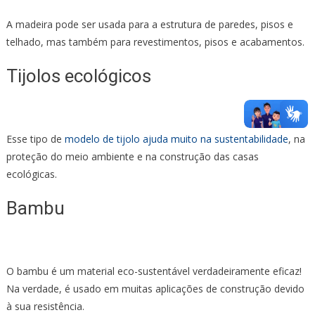
A madeira pode ser usada para a estrutura de paredes, pisos e
telhado, mas também para revestimentos, pisos e acabamentos.
Tijolos ecológicos
Esse tipo de
modelo de tijolo ajuda muito na sustentabilidade
, na
proteção do meio ambiente e na construção das casas
ecológicas.
Bambu
O bambu é um material eco-sustentável verdadeiramente eficaz!
Na verdade, é usado em muitas aplicações de construção devido
à sua resistência.