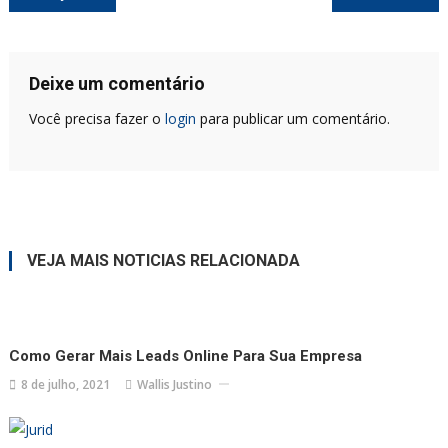
de
Post
Deixe um comentário
Você precisa fazer o
login
para publicar um comentário.
VEJA MAIS NOTICIAS RELACIONADA
Como Gerar Mais Leads Online Para Sua Empresa
8 de julho, 2021
Wallis Justino