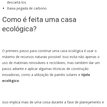
descartá-los.
Baixa pegada de carbono.
Como é feita uma casa
ecológica?
O primeiro passo para construir uma casa ecológica é usar o
máximo de recursos naturais possível. Isso inclui não apenas o
uso de materiais renováveis ​​e recicláveis, mas também dar um
passo adiante e aplicar algumas técnicas de construção
inovadoras, como a utilização de painéis solares e
tijolo
ecológico
.
Isso implica mais de uma coisa durante a fase de planejamento e