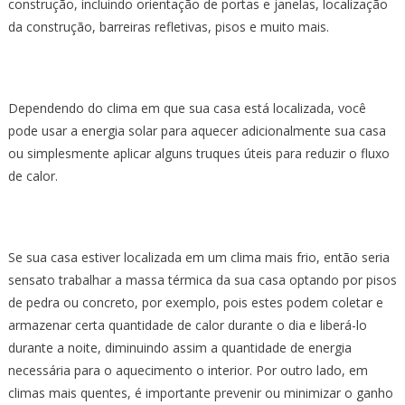
construção, incluindo orientação de portas e janelas, localização
da construção, barreiras refletivas, pisos e muito mais.
Dependendo do clima em que sua casa está localizada, você
pode usar a energia solar para aquecer adicionalmente sua casa
ou simplesmente aplicar alguns truques úteis para reduzir o fluxo
de calor.
Se sua casa estiver localizada em um clima mais frio, então seria
sensato trabalhar a massa térmica da sua casa optando por pisos
de pedra ou concreto, por exemplo, pois estes podem coletar e
armazenar certa quantidade de calor durante o dia e liberá-lo
durante a noite, diminuindo assim a quantidade de energia
necessária para o aquecimento o interior. Por outro lado, em
climas mais quentes, é importante prevenir ou minimizar o ganho