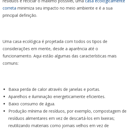
resíduos e reciclar o máximo possível, uma
casa ecologicamente
correta
minimiza seu impacto no meio ambiente e é a sua
principal definição.
Uma casa ecológica é projetada com todos os tipos de
considerações em mente, desde a aparência até o
funcionamento. Aqui estão algumas das características mais
comuns:
Baixa perda de calor através de janelas e portas.
Aparelhos e iluminação energeticamente eficientes.
Baixo consumo de água.
Produção mínima de resíduos, por exemplo, compostagem de
resíduos alimentares em vez de descartá-los em lixeiras;
reutilizando materiais como jornais velhos em vez de