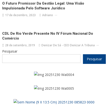
O Futuro Promissor Da Gestão Legal: Uma Visão
Impulsionada Pelo Software Jurídico
17 de dezembro, 2023
Adriano
CDL De Rio Verde Presente No IV Fórum Nacional Do
Comércio
28 de setembro, 2019
Denizar De Sá - CEO Denizar A Tribuna
Pesquisar
Pesquisar