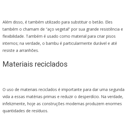
Além disso, é também utilizado para substituir o betão. Eles
também o chamam de “aço vegetal” por sua grande resistência e
flexibilidade. Também é usado como material para criar pisos
internos; na verdade, o bambu é particularmente durável e até
resiste a arranhões.
Materiais reciclados
O uso de materiais reciclados é importante para dar uma segunda
vida a essas matérias-primas e reduzir o desperdício. Na verdade,
infelizmente, hoje as construções modernas produzem enormes
quantidades de resíduos.