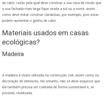
de calor, razão pela qual deve construir a sua casa de modo que
a sua fachada mais larga fique virada a sul ou a norte, assim
como deve evitar construir clarabóias, por exemplo, pois estas
podem aumentar o ganho de calor.
Materiais usados em casas
ecológicas?
Madeira
A madeira é muito utilizada na construção civil, assim como na
decoração de interiores. No entanto, não se deve esquecer que
ela também precisa ser coletada de forma sustentável e, se
possível, reutilizada.