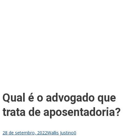
Qual é o advogado que
trata de aposentadoria?
28 de setembro, 2022
Wallis Justino
0