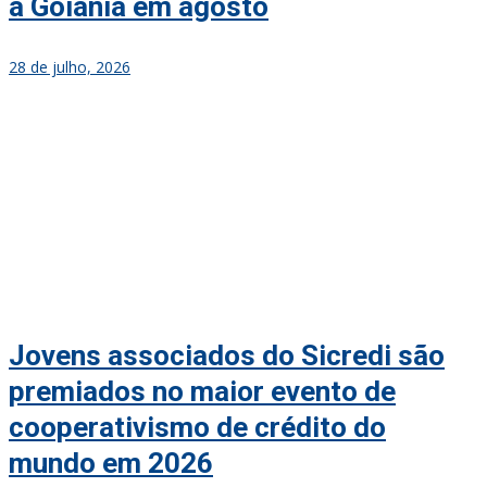
a Goiânia em agosto
28 de julho, 2026
Jovens associados do Sicredi são
premiados no maior evento de
cooperativismo de crédito do
mundo em 2026