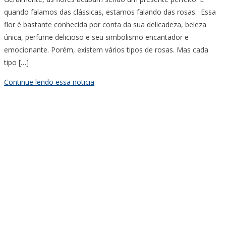
quando falamos das clássicas, estamos falando das rosas. Essa
flor é bastante conhecida por conta da sua delicadeza, beleza
única, perfume delicioso e seu simbolismo encantador e
emocionante. Porém, existem vários tipos de rosas. Mas cada
tipo […]
Continue lendo essa noticia