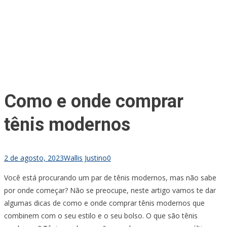
Como e onde comprar
tênis modernos
2 de agosto, 2023
Wallis Justino
0
Você está procurando um par de tênis modernos, mas não sabe
por onde começar? Não se preocupe, neste artigo vamos te dar
algumas dicas de como e onde comprar tênis modernos que
combinem com o seu estilo e o seu bolso. O que são tênis