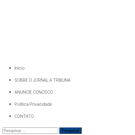
Início
SOBRE O JORNAL A TRIBUNA
ANUNCIE CONOSCO
Política Privacidade
CONTATO
Pesquisar