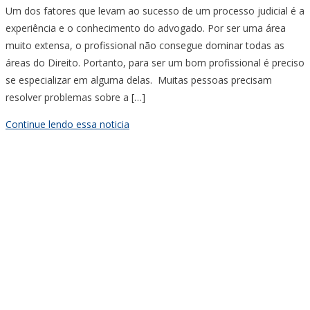
Um dos fatores que levam ao sucesso de um processo judicial é a
experiência e o conhecimento do advogado. Por ser uma área
muito extensa, o profissional não consegue dominar todas as
áreas do Direito. Portanto, para ser um bom profissional é preciso
se especializar em alguma delas. Muitas pessoas precisam
resolver problemas sobre a […]
Continue lendo essa noticia