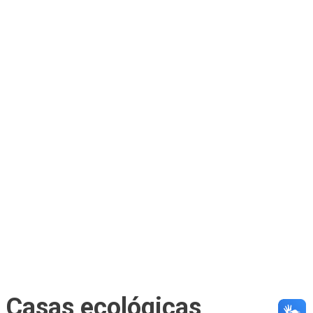
Casas ecológicas