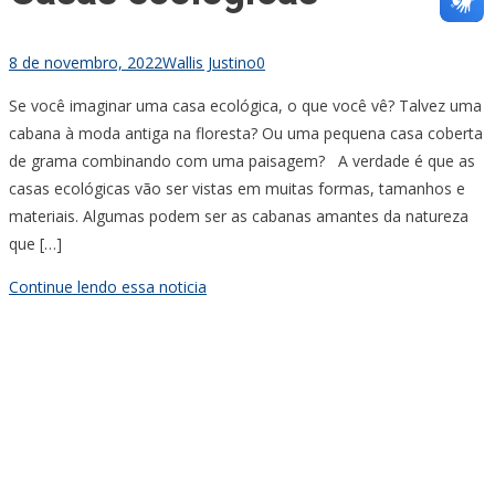
8 de novembro, 2022
Wallis Justino
0
Se você imaginar uma casa ecológica, o que você vê? Talvez uma
cabana à moda antiga na floresta? Ou uma pequena casa coberta
de grama combinando com uma paisagem? A verdade é que as
casas ecológicas vão ser vistas em muitas formas, tamanhos e
materiais. Algumas podem ser as cabanas amantes da natureza
que […]
Continue lendo essa noticia