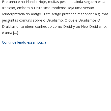
Bretanha e na Irlanda. Hoje, muitas pessoas ainda seguem essa
tradição, embora o Druidismo moderno seja uma versão
reinterpretada do antigo. Este artigo pretende responder algumas
perguntas comuns sobre o Druidismo. O que é Druidismo? O
Druidismo, também conhecido como Druidry ou Neo-Druidismo,
é uma […]
Continue lendo essa noticia