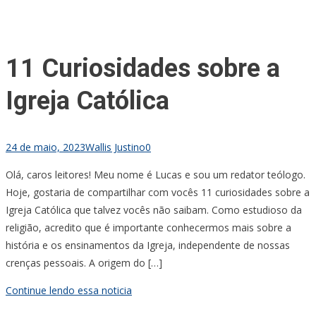
11 Curiosidades sobre a
Igreja Católica
24 de maio, 2023
Wallis Justino
0
Olá, caros leitores! Meu nome é Lucas e sou um redator teólogo.
Hoje, gostaria de compartilhar com vocês 11 curiosidades sobre a
Igreja Católica que talvez vocês não saibam. Como estudioso da
religião, acredito que é importante conhecermos mais sobre a
história e os ensinamentos da Igreja, independente de nossas
crenças pessoais. A origem do […]
Continue lendo essa noticia