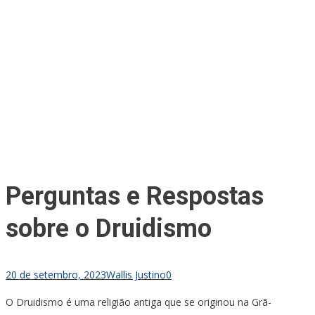
Perguntas e Respostas
sobre o Druidismo
20 de setembro, 2023
Wallis Justino
0
O Druidismo é uma religião antiga que se originou na Grã-