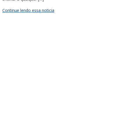
Continue lendo essa noticia