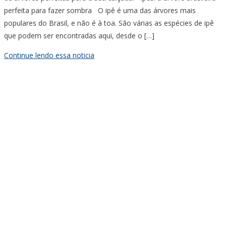
perfeita para fazer sombra O ipê é uma das árvores mais
populares do Brasil, e não é à toa. São várias as espécies de ipê
que podem ser encontradas aqui, desde o […]
Continue lendo essa noticia