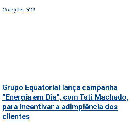
28 de julho, 2026
Grupo Equatorial lança campanha
“Energia em Dia”, com Tati Machado,
para incentivar a adimplência dos
clientes